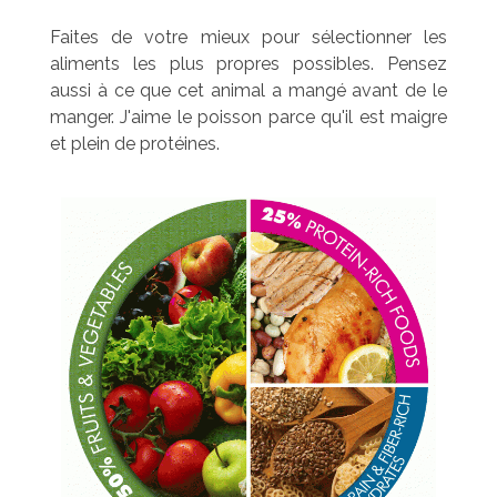
Faites de votre mieux pour sélectionner les
aliments les plus propres possibles. Pensez
aussi à ce que cet animal a mangé avant de le
manger. J'aime le poisson parce qu'il est maigre
et plein de protéines.