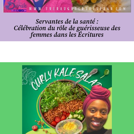
Servantes de la santé :
Célébration du rôle de guérisseuse des
femmes dans les Écritures