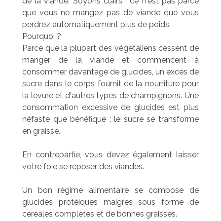
de la viande. Soyons clairs : ce n'est pas parce
que vous ne mangez pas de viande que vous
perdrez automatiquement plus de poids.
Pourquoi ?
Parce que la plupart des végétaliens cessent de
manger de la viande et commencent à
consommer davantage de glucides, un excès de
sucre dans le corps fournit de la nourriture pour
la levure et d'autres types de champignons. Une
consommation excessive de glucides est plus
néfaste que bénéfique ; le sucre se transforme
en graisse.
En contrepartie, vous devez également laisser
votre foie se reposer des viandes.
Un bon régime alimentaire se compose de
glucides protéiques maigres sous forme de
céréales complètes et de bonnes graisses.