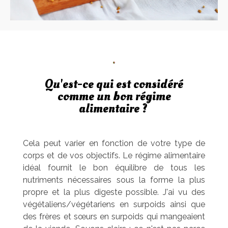
Qu'est-ce qui est considéré
comme un bon régime
alimentaire ?
Cela peut varier en fonction de votre type de
corps et de vos objectifs. Le régime alimentaire
idéal fournit le bon équilibre de tous les
nutriments nécessaires sous la forme la plus
propre et la plus digeste possible. J'ai vu des
végétaliens/végétariens en surpoids ainsi que
des frères et sœurs en surpoids qui mangeaient