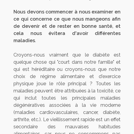
Nous devons commencer à nous examiner en
ce qui concerne ce que nous mangeons afin
de devenir et de rester en bonne santé, et
cela nous évitera d'avoir différentes
maladies
.
Croyons-nous vraiment que le diabète est
quelque chose qui "court dans notre famille" et
qui est héréditaire ou croyons-nous que notre
choix de régime alimentaire et d'exercice
physique joue le rôle principal ? Toutes les
maladies peuvent être attribuées à la toxicité, ce
qui inclut toutes les principales maladies
dégénératives associées à la vie moderne
(maladies cardiovasculaires, cancer, diabète,
arthrite, etc.). Le vieillissement rapide est un effet
secondaire des mauvaises habitudes
alimentaires, car nous ne consommons pas