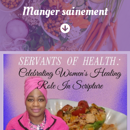
Manger sainement