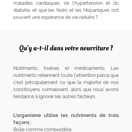
maladies cardiaques, de l'hypertension et du
diabète, et que les Noirs et les Hispaniques ont
souvent une espérance de vie réduite ?
Qu'y a-t-il dans votre nourriture ?
Nutriments, toxines et médicaments. Les
nutriments retiennent toute l'attention parce que
c'est principalement ce que la majorité de nos
concitoyens connaissent, alors que nous avons
tendance à ignorer les autres facteurs.
L'organisme utilise les nutriments de trois
façons :
Brûlé comme combustible.