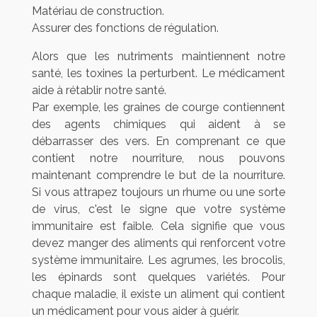
Matériau de construction.
Assurer des fonctions de régulation.
Alors que les nutriments maintiennent notre
santé, les toxines la perturbent. Le médicament
aide à rétablir notre santé.
Par exemple, les graines de courge contiennent
des agents chimiques qui aident à se
débarrasser des vers. En comprenant ce que
contient notre nourriture, nous pouvons
maintenant comprendre le but de la nourriture.
Si vous attrapez toujours un rhume ou une sorte
de virus, c'est le signe que votre système
immunitaire est faible. Cela signifie que vous
devez manger des aliments qui renforcent votre
système immunitaire. Les agrumes, les brocolis,
les épinards sont quelques variétés. Pour
chaque maladie, il existe un aliment qui contient
un médicament pour vous aider à guérir.