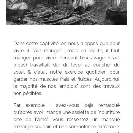
Dans cette captivité, on nous a appris que pour
vivre, il faut manger ; mais en réalité, il faut
manger pour vivre. Pendant l'esclavage, Israël
(nous) travaillait dur du lever au coucher du
soleil & c'était notre exercice quotidien pour
garder nos muscles frais et fluides. Aujourd'hui,
la majorité de nos "emplois" sont des travaux
non pénibles.
Par exemple : avez-vous déjà remarqué
qu'après avoir mangé une assiette de "nourriture
dite de l'âme", vous ressentez un manque
d'énergie soudain et une somnolence extrême ?