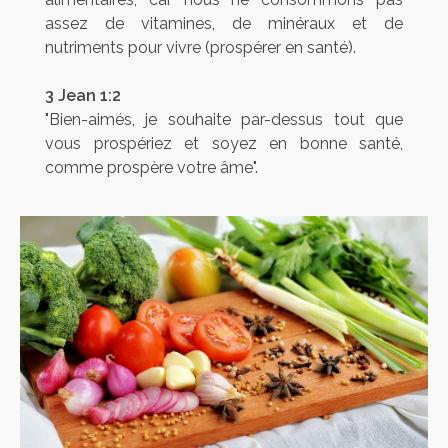
assez de vitamines, de minéraux et de
nutriments pour vivre (prospérer en santé).
3 Jean 1:2
"Bien-aimés, je souhaite par-dessus tout que
vous prospériez et soyez en bonne santé,
comme prospère votre âme".