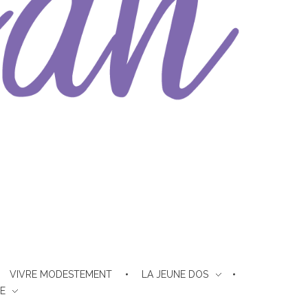
VIVRE MODESTEMENT
LA JEUNE DOS
E