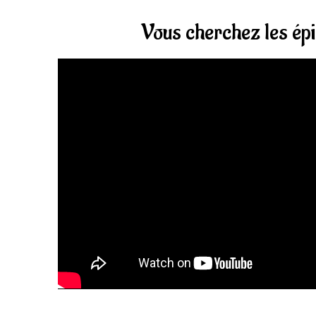
Vous cherchez les épi