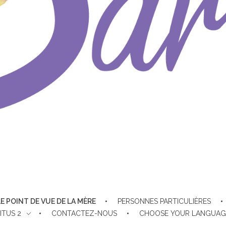
LE POINT DE VUE DE LA MÈRE
PERSONNES PARTICULIÈRES
ITUS 2
CONTACTEZ-NOUS
CHOOSE YOUR LANGUAG