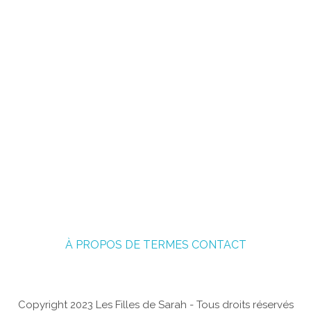
À PROPOS DE
TERMES
CONTACT
Copyright 2023 Les Filles de Sarah - Tous droits réservés